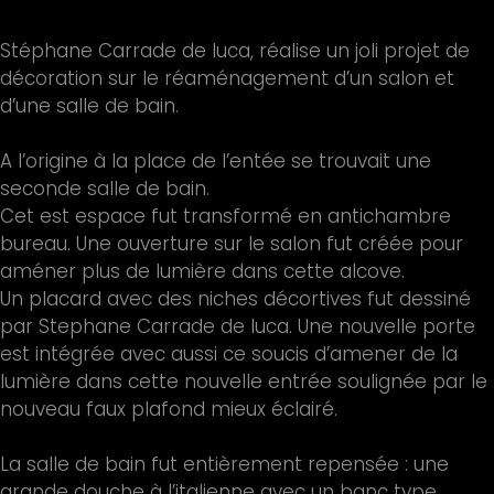
Stéphane Carrade de luca, réalise un joli projet de
décoration sur le réaménagement d’un salon et
d’une salle de bain.
A l’origine à la place de l’entée se trouvait une
seconde salle de bain.
Cet est espace fut transformé en antichambre
bureau. Une ouverture sur le salon fut créée pour
améner plus de lumière dans cette alcove.
Un placard avec des niches décortives fut dessiné
par Stephane Carrade de luca. Une nouvelle porte
est intégrée avec aussi ce soucis d’amener de la
lumière dans cette nouvelle entrée soulignée par le
nouveau faux plafond mieux éclairé.
La salle de bain fut entièrement repensée : une
grande douche à l’italienne avec un banc type