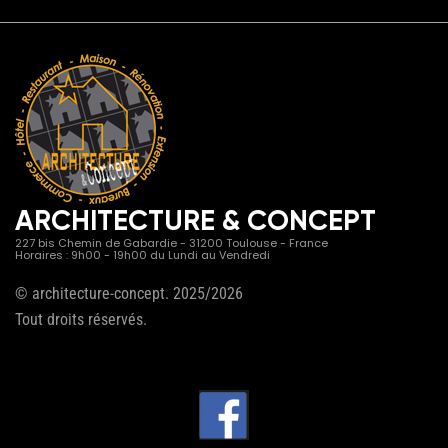
ARCHITECTURE & CONCEPT
227 bis Chemin de Gabardie - 31200 Toulouse - France
Horaires : 9h00 - 19h00 du Lundi au Vendredi
© architecture-concept. 2025/2026
Tout droits réservés.